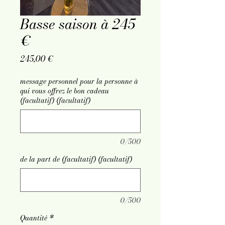
Basse saison à 245
€
Prix
245,00 €
message personnel pour la personne à
qui vous offrez le bon cadeau
(facultatif) (facultatif)
0/500
de la part de (facultatif) (facultatif)
0/500
Quantité
*