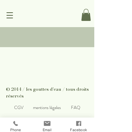
© 2014 / les gouttes d'eau / tous droits
réservés
CGV
mentions légales
FAQ
Phone
Email
Facebook