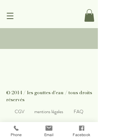
© 2014 / les gouttes d'eau / tous droits
réservés
CGV
mentions légales
FAQ
Phone
Email
Facebook